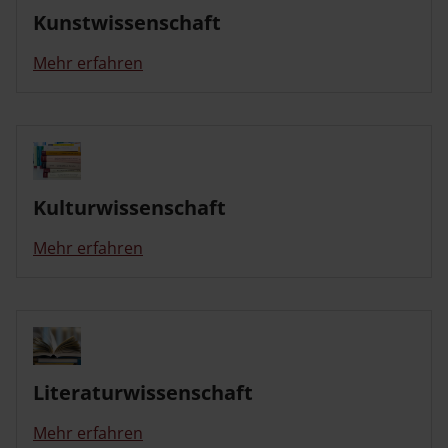
Kunstwissenschaft
Mehr erfahren
Kulturwissenschaft
Mehr erfahren
Literaturwissenschaft
Mehr erfahren