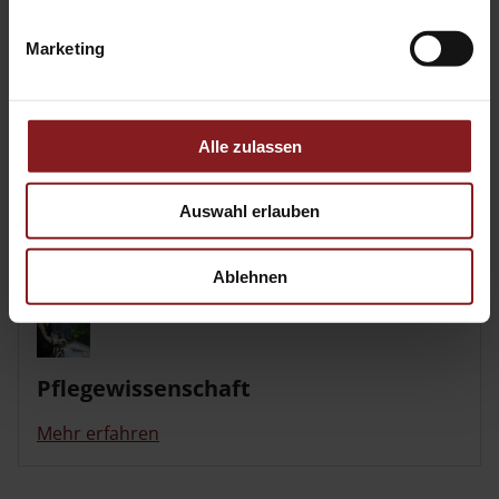
Mehr erfahren
Marketing
Alle zulassen
Pädagogik
Auswahl erlauben
Mehr erfahren
Ablehnen
Pflegewissenschaft
Mehr erfahren