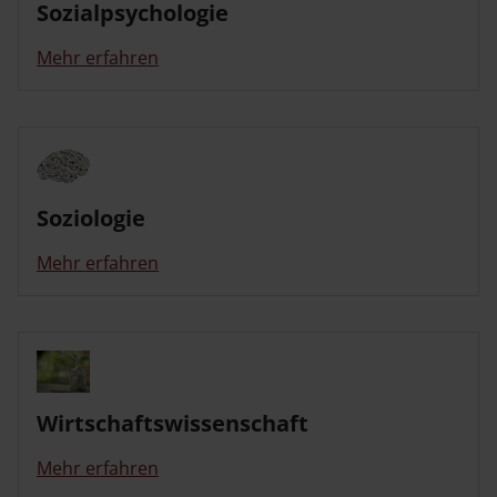
Sozialpsychologie
Mehr erfahren
Soziologie
Mehr erfahren
Wirtschaftswissenschaft
Mehr erfahren