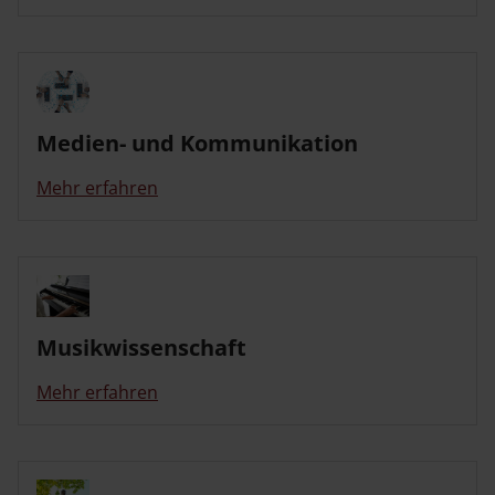
Medien- und Kommunikation
Mehr erfahren
Musikwissenschaft
Mehr erfahren