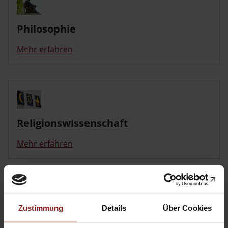
Philosophie
Mehr erfahren
Religionswissenschaft
Mehr erfahren
Zustimmung
Details
Über Cookies
Sprachwissenschaft