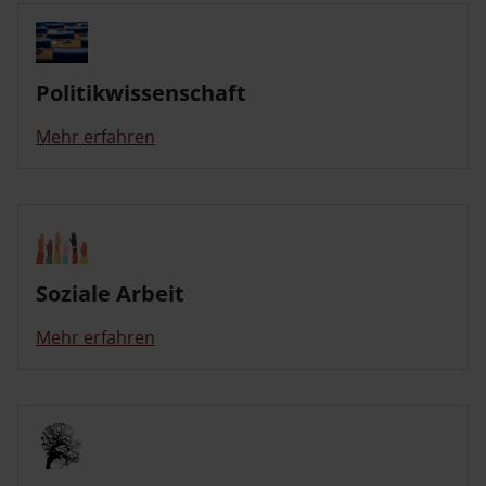
Politikwissenschaft
Mehr erfahren
Soziale Arbeit
Mehr erfahren