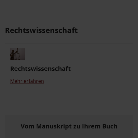
Rechtswissenschaft
Rechtswissenschaft
Mehr erfahren
Vom Manuskript zu Ihrem Buch