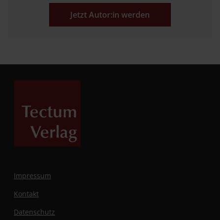
Jetzt Autor:in werden
Impressum
Kontakt
Datenschutz