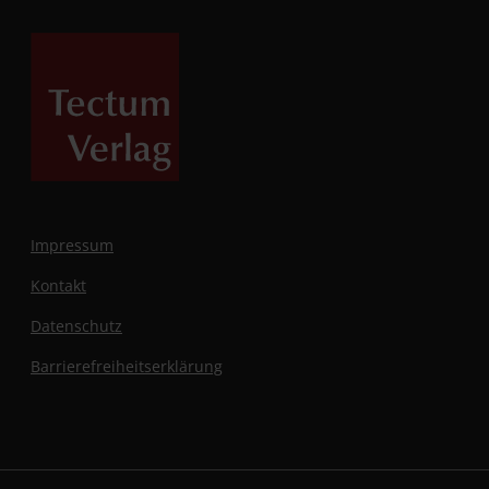
Impressum
Kontakt
Datenschutz
Barrierefreiheitserklärung