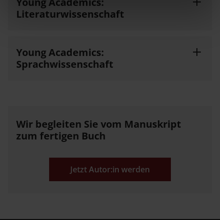
Young Academics:
Literaturwissenschaft
Young Academics:
Sprachwissenschaft
Wir begleiten Sie vom Manuskript
zum fertigen Buch
Jetzt Autor:in werden