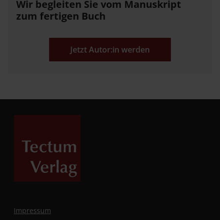
Wir begleiten Sie vom Manuskript
zum fertigen Buch
Jetzt Autor:in werden
Impressum