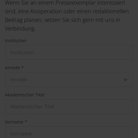
Wenn Sie an einem Presseexemplar interessiert
sind, eine Kooperation oder einen redaktionellen
Beitrag planen, setzen Sie sich gern mit uns in
Verbindung.
Institution
Anrede *
Anrede
Akademischer Titel
Vorname *