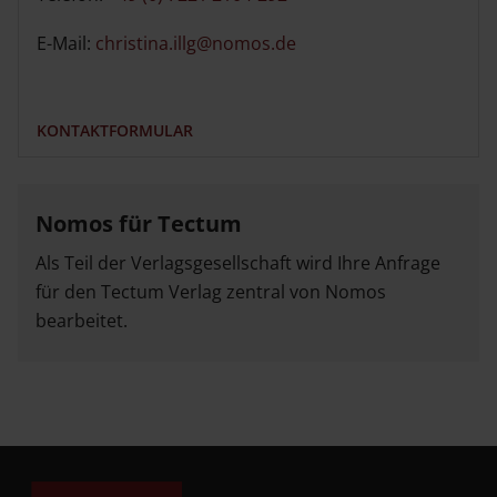
E-Mail:
christina.illg@nomos.de
KONTAKTFORMULAR
Nomos für Tectum
Als Teil der Verlagsgesellschaft wird Ihre Anfrage
für den Tectum Verlag zentral von Nomos
bearbeitet.