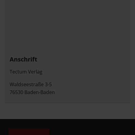
Anschrift
Tectum Verlag
Waldseestraße 3-5
76530 Baden-Baden