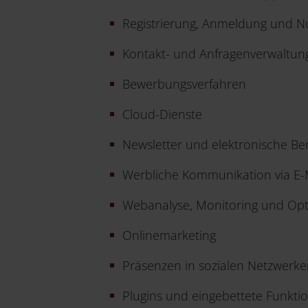
Registrierung, Anmeldung und N
Kontakt- und Anfragenverwaltun
Bewerbungsverfahren
Cloud-Dienste
Newsletter und elektronische Be
Werbliche Kommunikation via E-M
Webanalyse, Monitoring und Op
Onlinemarketing
Präsenzen in sozialen Netzwerke
Plugins und eingebettete Funkti