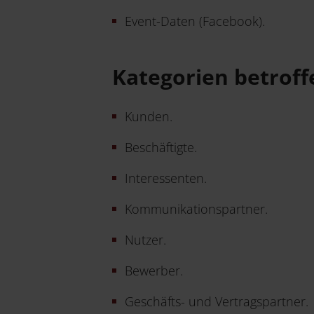
Event-Daten (Facebook).
Kategorien betrof
Kunden.
Beschäftigte.
Interessenten.
Kommunikationspartner.
Nutzer.
Bewerber.
Geschäfts- und Vertragspartner.