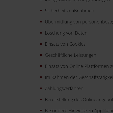
Sicherheitsmaßnahmen
Übermittlung von personenbez
Löschung von Daten
Einsatz von Cookies
Geschäftliche Leistungen
Einsatz von Online-Plattformen 
Im Rahmen der Geschäftstätigkei
Zahlungsverfahren
Bereitstellung des Onlineangeb
Besondere Hinweise zu Applikati