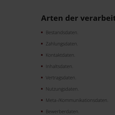
Arten der verarbei
Bestandsdaten.
Zahlungsdaten.
Kontaktdaten.
Inhaltsdaten.
Vertragsdaten.
Nutzungsdaten.
Meta-/Kommunikationsdaten.
Bewerberdaten.