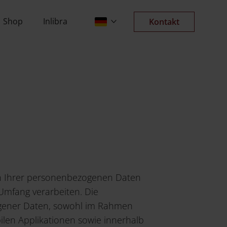
Shop
Inlibra
Kontakt
en Ihrer personenbezogenen Daten
Umfang verarbeiten. Die
ogener Daten, sowohl im Rahmen
ilen Applikationen sowie innerhalb