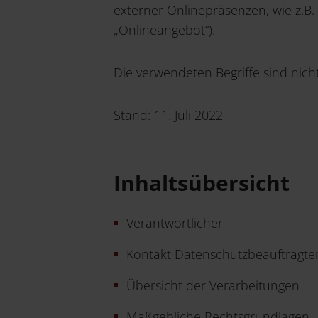
externer Onlinepräsenzen, wie z.B
„Onlineangebot“).
Die verwendeten Begriffe sind nicht
Stand: 11. Juli 2022
Inhaltsübersicht
Verantwortlicher
Kontakt Datenschutzbeauftragte
Übersicht der Verarbeitungen
Maßgebliche Rechtsgrundlagen