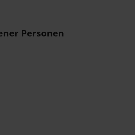
fener Personen