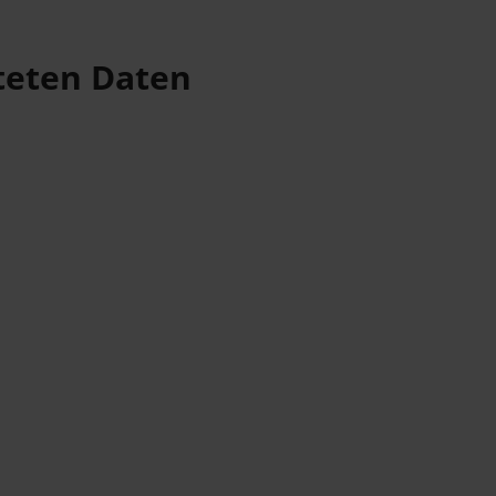
teten Daten