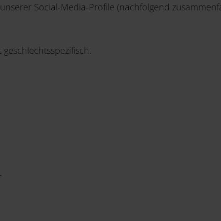
. unserer Social-Media-Profile (nachfolgend zusammenf
 geschlechtsspezifisch.
r