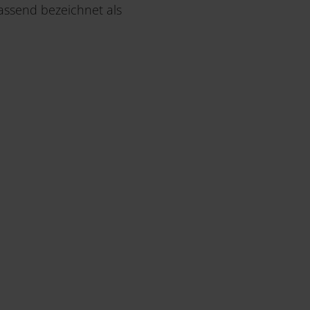
assend bezeichnet als