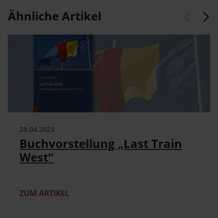
Ähnliche Artikel
28.04.2023
Buchvorstellung „Last Train
West“
ZUM ARTIKEL