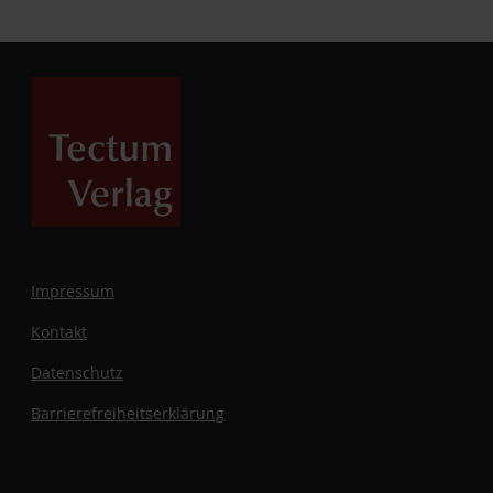
Impressum
Kontakt
Datenschutz
Barrierefreiheitserklärung