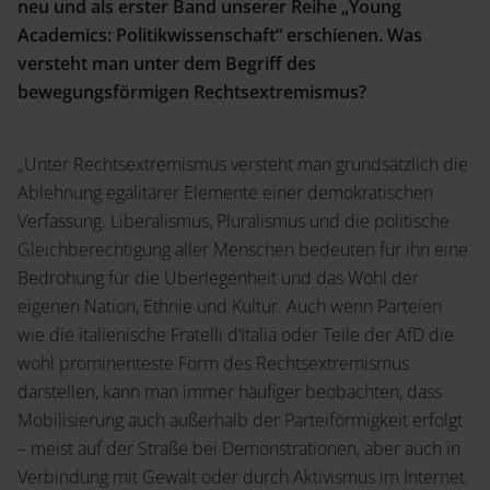
neu und als erster Band unserer Reihe „Young
Academics: Politikwissenschaft“ erschienen. Was
versteht man unter dem Begriff des
bewegungsförmigen Rechtsextremismus?
„Unter Rechtsextremismus versteht man grundsätzlich die
Ablehnung egalitärer Elemente einer demokratischen
Verfassung. Liberalismus, Pluralismus und die politische
Gleichberechtigung aller Menschen bedeuten für ihn eine
Bedrohung für die Überlegenheit und das Wohl der
eigenen Nation, Ethnie und Kultur. Auch wenn Parteien
wie die italienische Fratelli d’Italia oder Teile der AfD die
wohl prominenteste Form des Rechtsextremismus
darstellen, kann man immer häufiger beobachten, dass
Mobilisierung auch außerhalb der Parteiförmigkeit erfolgt
– meist auf der Straße bei Demonstrationen, aber auch in
Verbindung mit Gewalt oder durch Aktivismus im Internet.