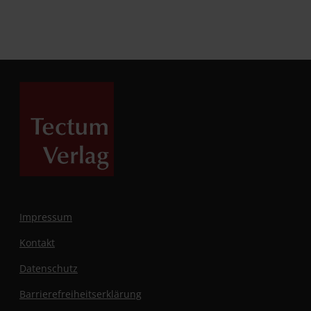
Impressum
Kontakt
Datenschutz
Barrierefreiheitserklärung