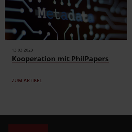
13.03.2023
Kooperation mit PhilPapers
ZUM ARTIKEL