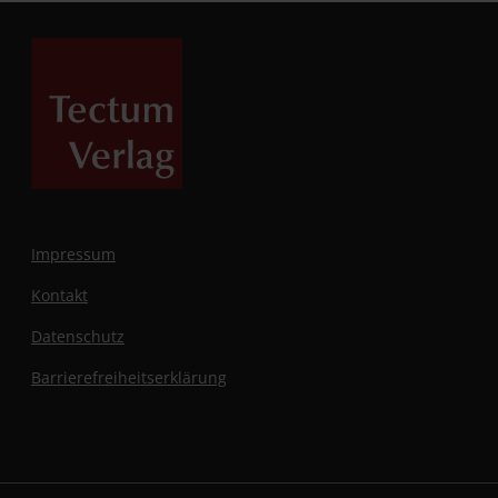
Impressum
Kontakt
Datenschutz
Barrierefreiheitserklärung