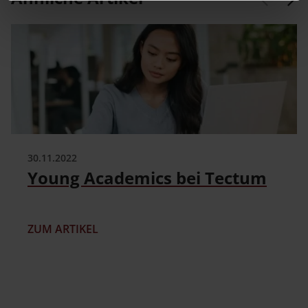
30.11.2022
Young Academics bei Tectum
ZUM ARTIKEL