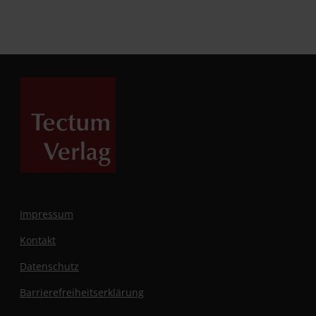
Impressum
Kontakt
Datenschutz
Barrierefreiheitserklärung