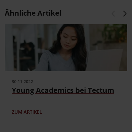
Ähnliche Artikel
30.11.2022
Young Academics bei Tectum
ZUM ARTIKEL