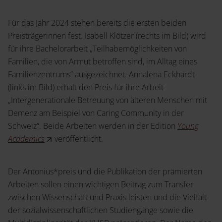
Für das Jahr 2024 stehen bereits die ersten beiden
Preisträgerinnen fest. Isabell Klötzer (rechts im Bild) wird
für ihre Bachelorarbeit „Teilhabemöglichkeiten von
Familien, die von Armut betroffen sind, im Alltag eines
Familienzentrums“ ausgezeichnet. Annalena Eckhardt
(links im Bild) erhält den Preis für ihre Arbeit
„Intergenerationale Betreuung von älteren Menschen mit
Demenz am Beispiel von Caring Community in der
Schweiz“. Beide Arbeiten werden in der Edition
Young
Academics
veröffentlicht.
Der Antonius*preis und die Publikation der prämierten
Arbeiten sollen einen wichtigen Beitrag zum Transfer
zwischen Wissenschaft und Praxis leisten und die Vielfalt
der sozialwissenschaftlichen Studiengänge sowie die