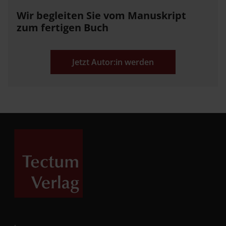
Wir begleiten Sie vom Manuskript
zum fertigen Buch
Jetzt Autor:in werden