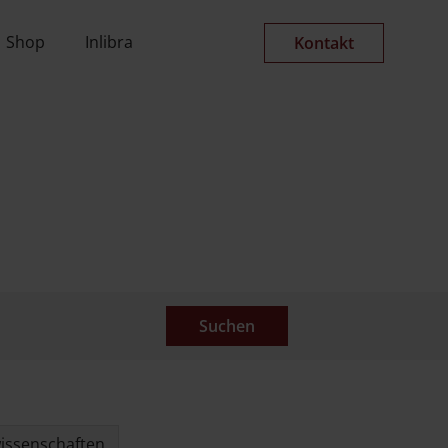
Shop
Inlibra
Kontakt
wissenschaften