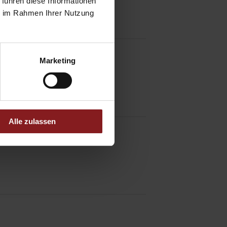
 führen diese Informationen
ie im Rahmen Ihrer Nutzung
Marketing
Alle zulassen