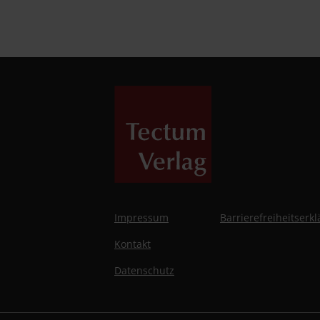
Impressum
Barrierefreiheitserk
Kontakt
Datenschutz