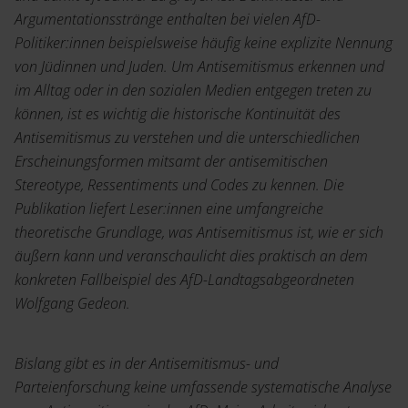
Argumentationsstränge enthalten bei vielen AfD-
Politiker:innen beispielsweise häufig keine explizite Nennung
von Jüdinnen und Juden. Um Antisemitismus erkennen und
im Alltag oder in den sozialen Medien entgegen treten zu
können, ist es wichtig die historische Kontinuität des
Antisemitismus zu verstehen und die unterschiedlichen
Erscheinungsformen mitsamt der antisemitischen
Stereotype, Ressentiments und Codes zu kennen. Die
Publikation liefert Leser:innen eine umfangreiche
theoretische Grundlage, was Antisemitismus ist, wie er sich
äußern kann und veranschaulicht dies praktisch an dem
konkreten Fallbeispiel des AfD-Landtagsabgeordneten
Wolfgang Gedeon.
Bislang gibt es in der Antisemitismus- und
Parteienforschung keine umfassende systematische Analyse