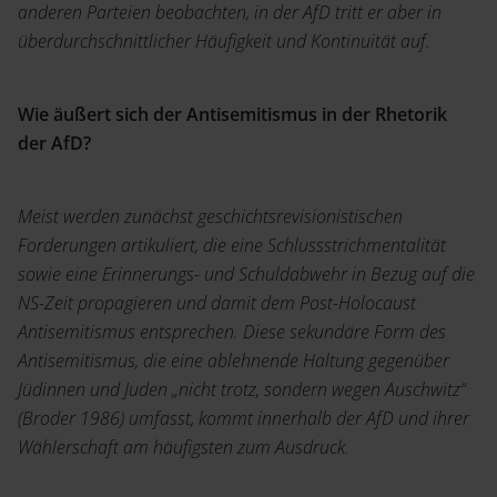
anderen Parteien beobachten, in der AfD tritt er aber in
überdurchschnittlicher Häufigkeit und Kontinuität auf.
Wie äußert sich der Antisemitismus in der Rhetorik
der AfD?
Meist werden zunächst geschichtsrevisionistischen
Forderungen artikuliert, die eine Schlussstrichmentalität
sowie eine Erinnerungs- und Schuldabwehr in Bezug auf die
NS-Zeit propagieren und damit dem Post-Holocaust
Antisemitismus entsprechen. Diese sekundäre Form des
Antisemitismus, die eine ablehnende Haltung gegenüber
Jüdinnen und Juden „nicht trotz, sondern wegen Auschwitz“
(Broder 1986) umfasst, kommt innerhalb der AfD und ihrer
Wählerschaft am häufigsten zum Ausdruck.