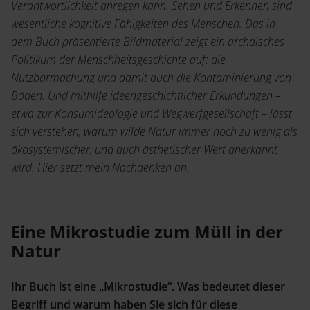
Verantwortlichkeit anregen kann. Sehen und Erkennen sind
wesentliche kognitive Fähigkeiten des Menschen. Das in
dem Buch präsentierte Bildmaterial zeigt ein archaisches
Politikum der Menschheitsgeschichte auf: die
Nutzbarmachung und damit auch die Kontaminierung von
Böden. Und mithilfe ideengeschichtlicher Erkundungen –
etwa zur Konsumideologie und Wegwerfgesellschaft – lässt
sich verstehen, warum wilde Natur immer noch zu wenig als
ökosystemischer, und auch ästhetischer Wert anerkannt
wird. Hier setzt mein Nachdenken an.
Eine Mikrostudie zum Müll in der
Natur
Ihr Buch ist eine „Mikrostudie“. Was bedeutet dieser
Begriff und warum haben Sie sich für diese