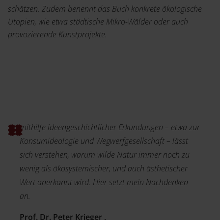
schätzen. Zudem benennt das Buch konkrete ökologische
Utopien, wie etwa städtische Mikro-Wälder oder auch
provozierende Kunstprojekte.
mithilfe ideengeschichtlicher Erkundungen – etwa zur
Konsumideologie und Wegwerfgesellschaft – lässt
sich verstehen, warum wilde Natur immer noch zu
wenig als ökosystemischer, und auch ästhetischer
Wert anerkannt wird. Hier setzt mein Nachdenken
an.
Prof. Dr. Peter Krieger ,