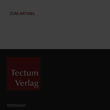
ZUM ARTIKEL
Impressum