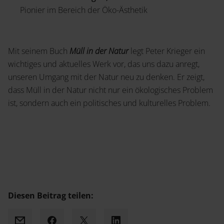
Pionier im Bereich der Öko-Ästhetik
Mit seinem Buch
Müll in der Natur
legt Peter Krieger ein
wichtiges und aktuelles Werk vor, das uns dazu anregt,
unseren Umgang mit der Natur neu zu denken. Er zeigt,
dass Müll in der Natur nicht nur ein ökologisches Problem
ist, sondern auch ein politisches und kulturelles Problem.
Diesen Beitrag teilen: