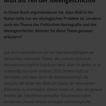
Müll als Teil der Ideengeschichte
In Ihrem Buch argumentieren Sie, dass Müll in der
Natur nicht nur ein ökologisches Problem ist, sondern
auch ein Thema der Politischen Ikonografie und der
Ideengeschichte. Können Sie diese These genauer
erläutern?
Das Buch behandelt ein für die Überlebensfähigkeit der
Menschheit relevantes Thema, das zumeist technisch-
naturwissenschaftlich bearbeitet wird. Aber ich denke, es ist
notwendig, aus einer anderen Sicht Denkanstöße zu
vermitteln, und zwar durch die Bildwissenschaft, die
versucht, die Bilder des Mülls als Quelle der alternativen
Erkenntnis zu erschließen. Damit meine ich, dass die genaue
Analyse der Tatortfotos vermüllter Naturlandschaften
komplexes Umwelt-Wissen erzeugen und ökologische