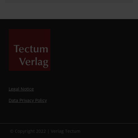
Legal Notice
Data Privacy Policy
© Copyright 2022 | Verlag Tectum