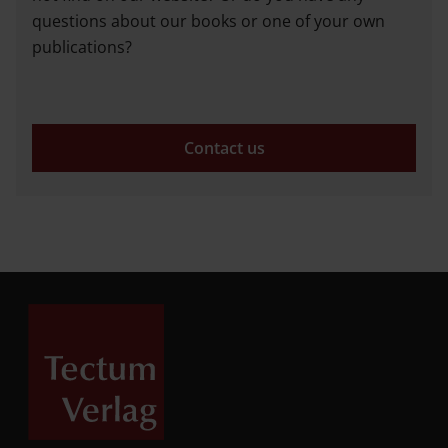
questions about our books or one of your own
publications?
Contact us