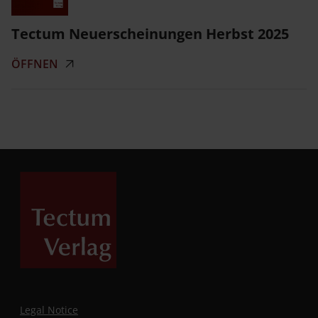
Tectum Neuerscheinungen Herbst 2025
ÖFFNEN
Legal Notice